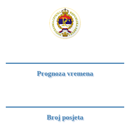
Prognoza vremena
Broj posjeta