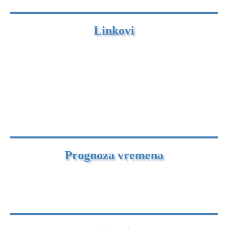
Linkovi
Prognoza vremena